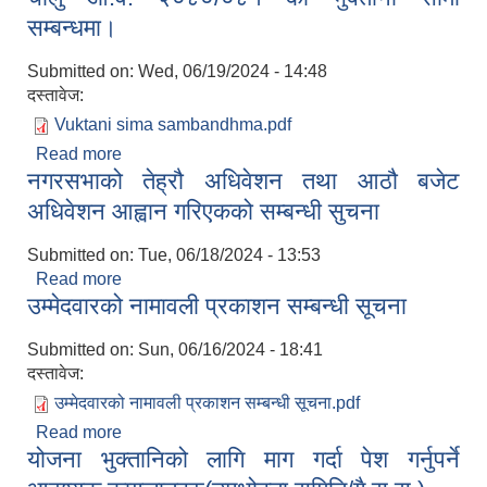
सम्बन्धमा।
Submitted on:
Wed, 06/19/2024 - 14:48
दस्तावेज:
Vuktani sima sambandhma.pdf
Read more
about चालु आ.व. २०८०/०८१ को भुक्तानी सीमा
नगरसभाको तेह्रौ अधिवेशन तथा आठौ बजेट
सम्बन्धमा।
अधिवेशन आह्वान गरिएकको सम्बन्धी सुचना
Submitted on:
Tue, 06/18/2024 - 13:53
Read more
about नगरसभाको तेह्रौ अधिवेशन तथा आठौ बजेट
उम्मेदवारको नामावली प्रकाशन सम्बन्धी सूचना
अधिवेशन आह्वान गरिएकको सम्बन्धी सुचना
Submitted on:
Sun, 06/16/2024 - 18:41
दस्तावेज:
उम्मेदवारको नामावली प्रकाशन सम्बन्धी सूचना.pdf
Read more
about उम्मेदवारको नामावली प्रकाशन सम्बन्धी सूचना
योजना भुक्तानिको लागि माग गर्दा पेश गर्नुपर्ने