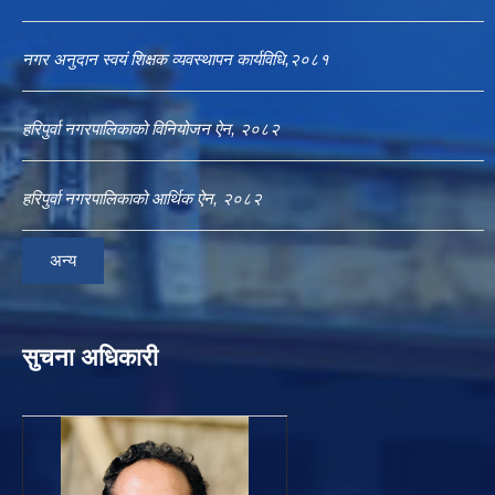
नगर अनुदान स्वयं शिक्षक व्यवस्थापन कार्यविधि,२०८१
हरिपुर्वा नगरपालिकाको विनियोजन ऐन, २०८२
हरिपुर्वा नगरपालिकाको आर्थिक ऐन, २०८२
अन्य
सुचना अधिकारी