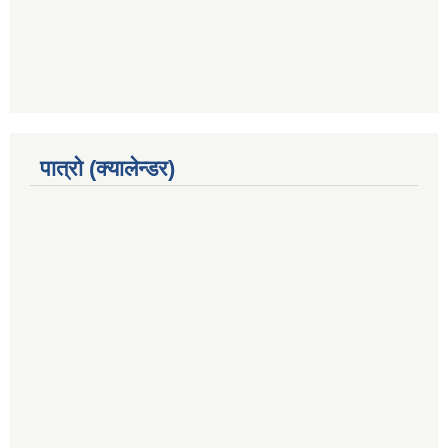
पात्रो (क्यालेन्डर)