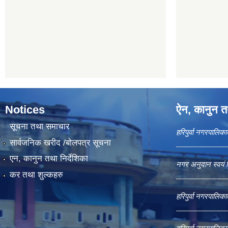
Notices
ऐन, कानुन तथ
सूचना तथा समाचार
हरिपुर्वा नगरपालि
सार्वजनिक खरीद /बोलपत्र सूचना
एन, कानुन तथा निर्देशिका
नगर अनुदान स्वयं 
कर तथा शुल्कहरु
हरिपुर्वा नगरपालि