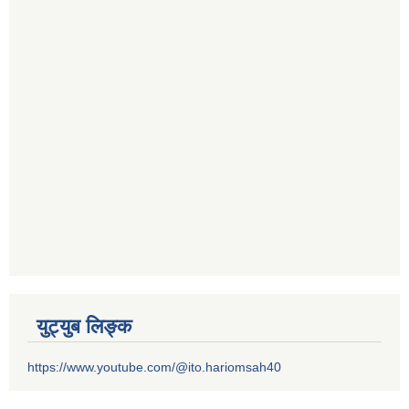
युट्युब लिङ्क
https://www.youtube.com/@ito.hariomsah40