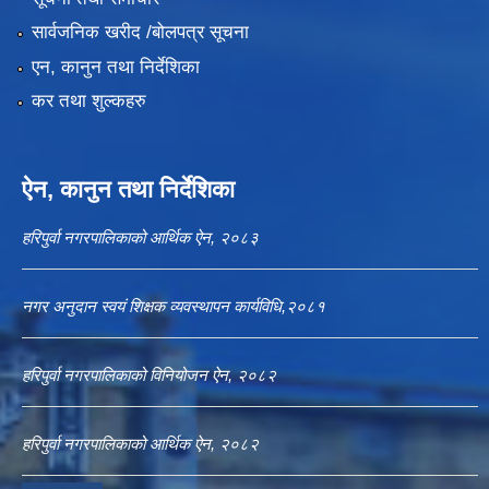
सार्वजनिक खरीद /बोलपत्र सूचना
एन, कानुन तथा निर्देशिका
कर तथा शुल्कहरु
ऐन, कानुन तथा निर्देशिका
हरिपुर्वा नगरपालिकाको आर्थिक ऐन, २०८३
नगर अनुदान स्वयं शिक्षक व्यवस्थापन कार्यविधि,२०८१
हरिपुर्वा नगरपालिकाको विनियोजन ऐन, २०८२
हरिपुर्वा नगरपालिकाको आर्थिक ऐन, २०८२