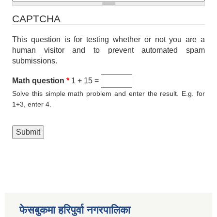
CAPTCHA
This question is for testing whether or not you are a
human visitor and to prevent automated spam
submissions.
Math question
*
1 + 15 =
Solve this simple math problem and enter the result. E.g. for
1+3, enter 4.
फेसबुकमा हरिपुर्वा नगरपालिका