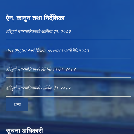
ऐन, कानुन तथा निर्देशिका
हरिपुर्वा नगरपालिकाको आर्थिक ऐन, २०८३
नगर अनुदान स्वयं शिक्षक व्यवस्थापन कार्यविधि,२०८१
हरिपुर्वा नगरपालिकाको विनियोजन ऐन, २०८२
हरिपुर्वा नगरपालिकाको आर्थिक ऐन, २०८२
अन्य
सुचना अधिकारी