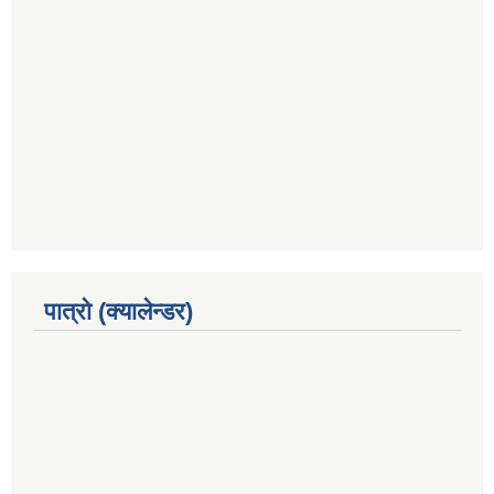
पात्रो (क्यालेन्डर)