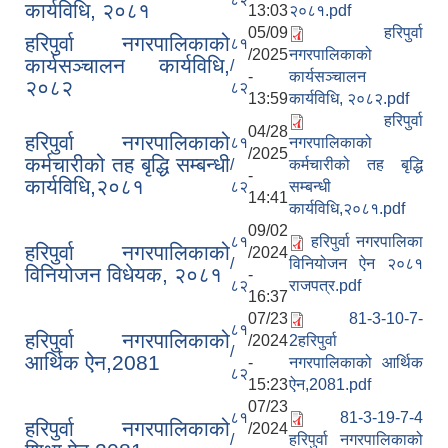
कार्यविधि, २०८१
13:03
२०८१.pdf
05/09
हरिपुर्वा
हरिपुर्वा नगरपालिकाको
८१
/2025
नगरपालिकाको
कार्यसञ्‍चालन कार्यविधि,
/
-
कार्यसञ्‍चालन
२०८२
८२
13:59
कार्यविधि, २०८२.pdf
हरिपुर्वा
04/28
हरिपुर्वा नगरपालिकाको
८१
नगरपालिकाको
/2025
कर्मचारीको तह बृद्धि सम्बन्धी
/
कर्मचारीको तह बृद्धि
-
कार्यविधि,२०८१
८२
सम्बन्धी
14:41
कार्यविधि,२०८१.pdf
09/02
८१
हरिपुर्वा नगरपालिका
हरिपुर्वा नगरपालिकाको
/2024
/
विनियोजन ऐन २०८१
विनियोजन विधेयक, २०८१
-
८२
राजपत्र.pdf
16:37
07/23
81-3-10-7-
८१
हरिपुर्वा नगरपालिकाको
/2024
2हरिपुर्वा
/
आर्थिक ऐन,2081
-
नगरपालिकाको आर्थिक
८२
15:23
ऐन,2081.pdf
07/23
८१
81-3-19-7-4
हरिपुर्वा नगरपालिकाको
/2024
/
हरिपुर्वा नगरपालिकाको