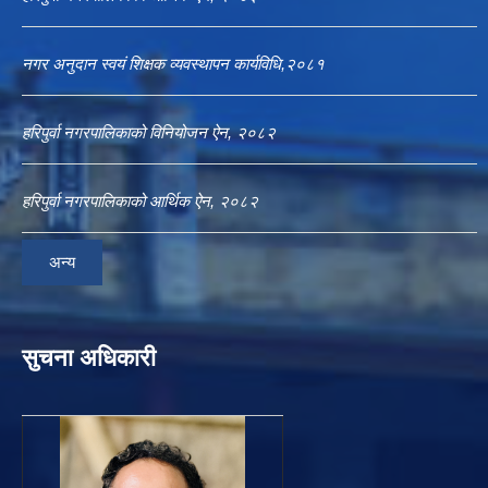
नगर अनुदान स्वयं शिक्षक व्यवस्थापन कार्यविधि,२०८१
हरिपुर्वा नगरपालिकाको विनियोजन ऐन, २०८२
हरिपुर्वा नगरपालिकाको आर्थिक ऐन, २०८२
अन्य
सुचना अधिकारी