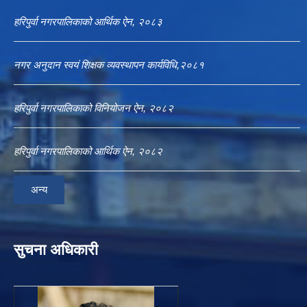
हरिपुर्वा नगरपालिकाको आर्थिक ऐन, २०८३
नगर अनुदान स्वयं शिक्षक व्यवस्थापन कार्यविधि,२०८१
हरिपुर्वा नगरपालिकाको विनियोजन ऐन, २०८२
हरिपुर्वा नगरपालिकाको आर्थिक ऐन, २०८२
अन्य
सुचना अधिकारी