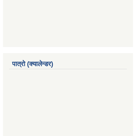
पात्रो (क्यालेन्डर)