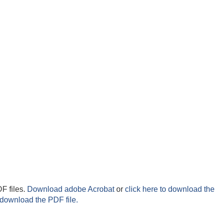
F files.
Download adobe Acrobat
or
click here to download the 
 download the PDF file.