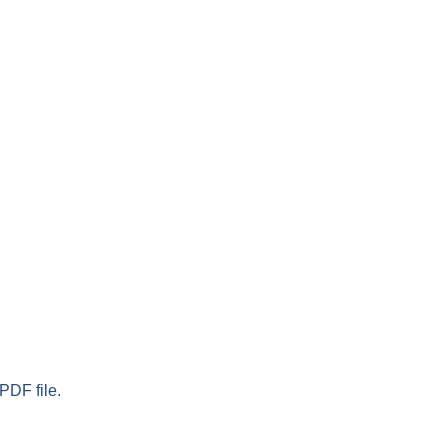
PDF file.