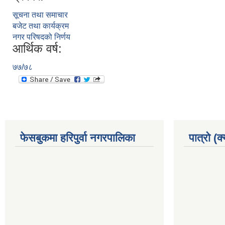
सूचना तथा समाचार
बजेट तथा कार्यक्रम
नगर परिषदको निर्णय
आर्थिक वर्ष:
७७/७८
फेसबुकमा हरिपुर्वा नगरपालिका
पात्रो (क्