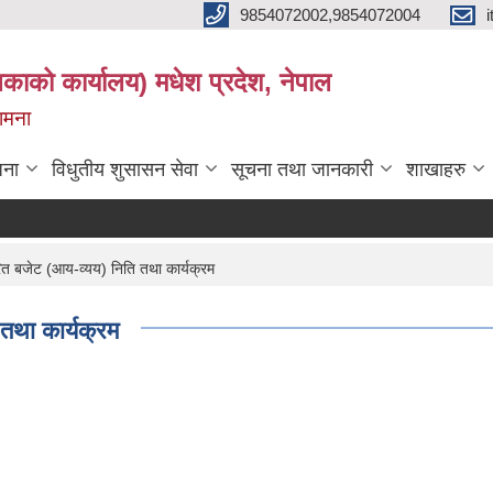
9854072002,9854072004
लिकाको कार्यालय) मधेश प्रदेश, नेपाल
कामना
जना
विधुतीय शुसासन सेवा
सूचना तथा जानकारी
शाखाहरु
 बजेट (आय-व्यय) निति तथा कार्यक्रम
था कार्यक्रम