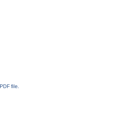
PDF file.