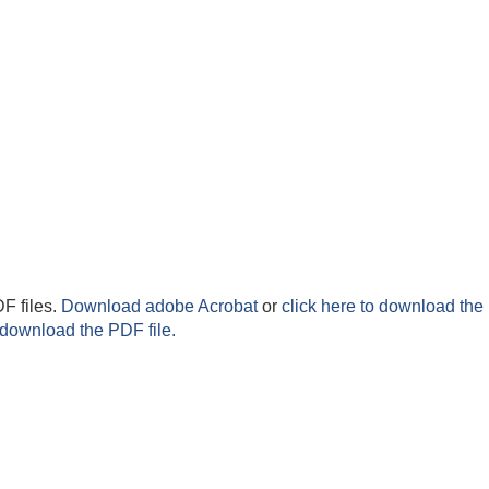
F files.
Download adobe Acrobat
or
click here to download the 
 download the PDF file.