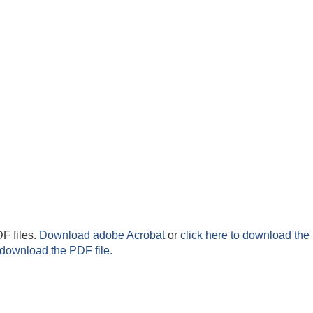
F files.
Download adobe Acrobat
or
click here to download the 
 download the PDF file.