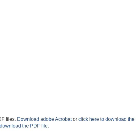
F files.
Download adobe Acrobat
or
click here to download the 
 download the PDF file.