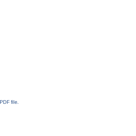
PDF file.