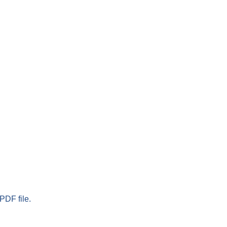
PDF file.