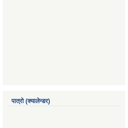
पात्रो (क्यालेन्डर)