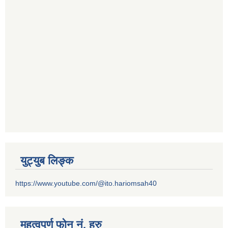
युट्युब लिङ्क
https://www.youtube.com/@ito.hariomsah40
महत्वपुर्ण फोन नं. हरु