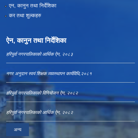
एन, कानुन तथा निर्देशिका
कर तथा शुल्कहरु
ऐन, कानुन तथा निर्देशिका
हरिपुर्वा नगरपालिकाको आर्थिक ऐन, २०८३
नगर अनुदान स्वयं शिक्षक व्यवस्थापन कार्यविधि,२०८१
हरिपुर्वा नगरपालिकाको विनियोजन ऐन, २०८२
हरिपुर्वा नगरपालिकाको आर्थिक ऐन, २०८२
अन्य