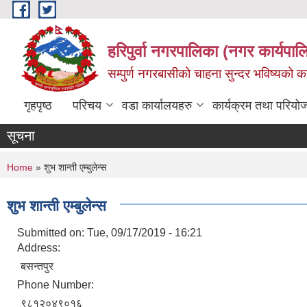
Skip to main content
हरिपुर्वा नगरपालिका (नगर कार्यपा
सम्पुर्ण नगरबासीको चाहना सुन्दर भविष्यको 
गृहपृष्ठ
परिचय
वडा कार्यालयहरु
कार्यक्रम तथा परियो
सूचना
You are here
Home
» शुभ शान्ती एम्बुलेन्स
शुभ शान्ती एम्बुलेन्स
Submitted on:
Tue, 09/17/2019 - 16:21
Address:
बसन्तपुर
Phone Number:
९८१२०४९०१६