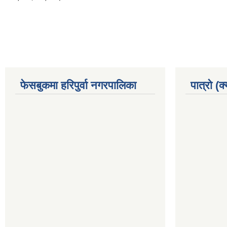
फेसबुकमा हरिपुर्वा नगरपालिका
पात्रो (क्