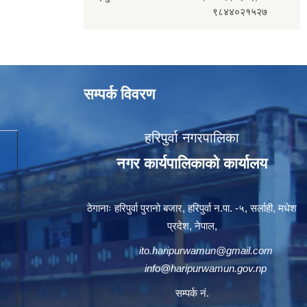
९८४४०२१५२७
सम्पर्क विवरण
हरिपुर्वा नगरपालिका
नगर कार्यपालिकाको कार्यालय
ठेगानाः हरिपुर्वा पुरानो बजार, हरिपुर्वा न.पा. -५, सर्लाही, मधेश
प्रदेश, नेपाल,
ito.haripurwamun@gmail.com
info@haripurwamun.gov.np
सम्पर्क नं.