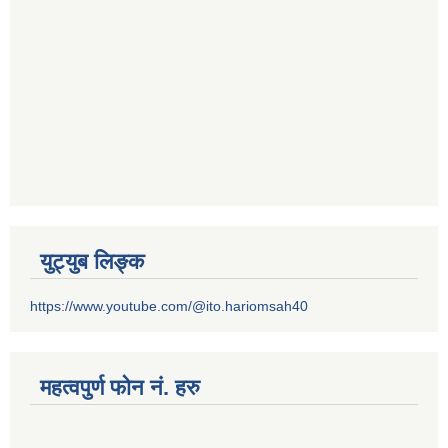
युट्युब लिङ्क
https://www.youtube.com/@ito.hariomsah40
महत्वपुर्ण फोन नं. हरु