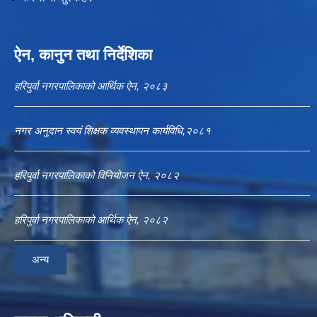
ऐन, कानुन तथा निर्देशिका
हरिपुर्वा नगरपालिकाको आर्थिक ऐन, २०८३
नगर अनुदान स्वयं शिक्षक व्यवस्थापन कार्यविधि,२०८१
हरिपुर्वा नगरपालिकाको विनियोजन ऐन, २०८२
हरिपुर्वा नगरपालिकाको आर्थिक ऐन, २०८२
अन्य