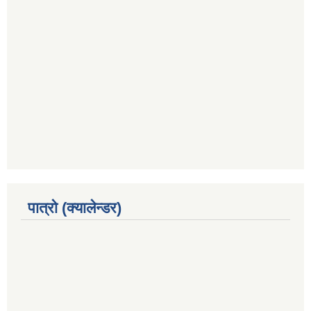
पात्रो (क्यालेन्डर)