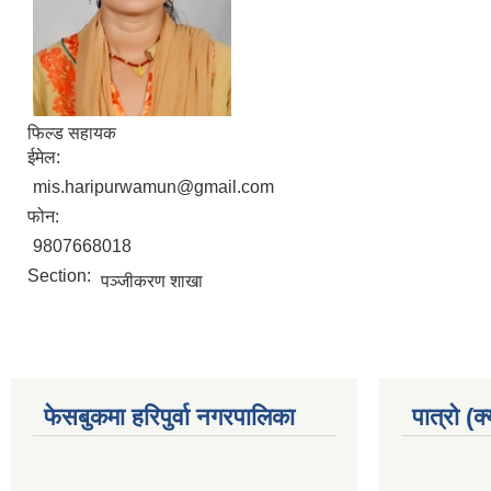
फिल्ड सहायक
ईमेल:
mis.haripurwamun@gmail.com
फोन:
9807668018
Section:
पञ्‍जीकरण शाखा
फेसबुकमा हरिपुर्वा नगरपालिका
पात्रो (क्