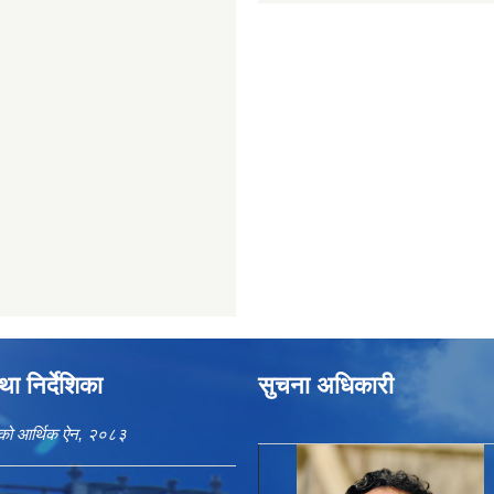
ा निर्देशिका
सुचना अधिकारी
काको आर्थिक ऐन, २०८३