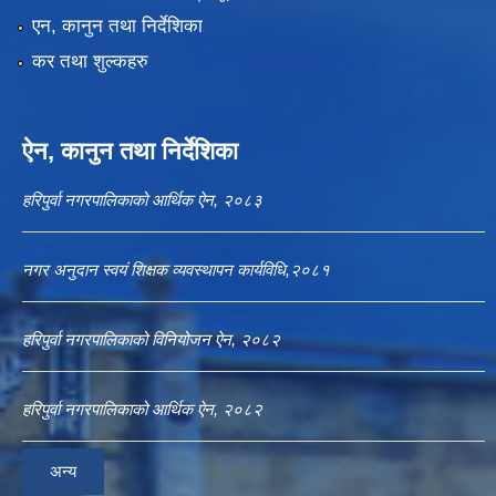
एन, कानुन तथा निर्देशिका
कर तथा शुल्कहरु
ऐन, कानुन तथा निर्देशिका
हरिपुर्वा नगरपालिकाको आर्थिक ऐन, २०८३
नगर अनुदान स्वयं शिक्षक व्यवस्थापन कार्यविधि,२०८१
हरिपुर्वा नगरपालिकाको विनियोजन ऐन, २०८२
हरिपुर्वा नगरपालिकाको आर्थिक ऐन, २०८२
अन्य