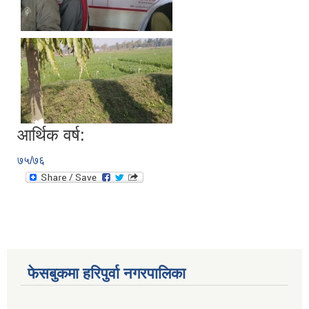
आर्थिक वर्ष:
७५/७६
फेसबुकमा हरिपुर्वा नगरपालिका