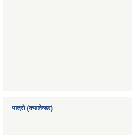
पात्रो (क्यालेन्डर)