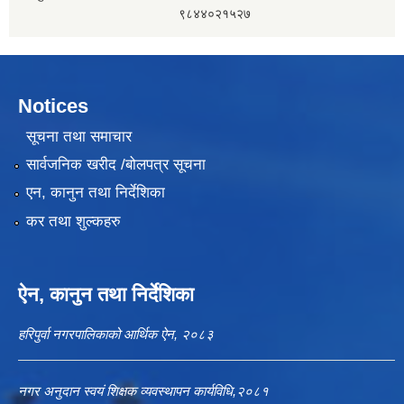
९८४४०२१५२७
Notices
सूचना तथा समाचार
सार्वजनिक खरीद /बोलपत्र सूचना
एन, कानुन तथा निर्देशिका
कर तथा शुल्कहरु
ऐन, कानुन तथा निर्देशिका
हरिपुर्वा नगरपालिकाको आर्थिक ऐन, २०८३
नगर अनुदान स्वयं शिक्षक व्यवस्थापन कार्यविधि,२०८१