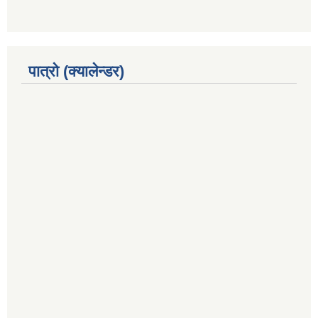
पात्रो (क्यालेन्डर)