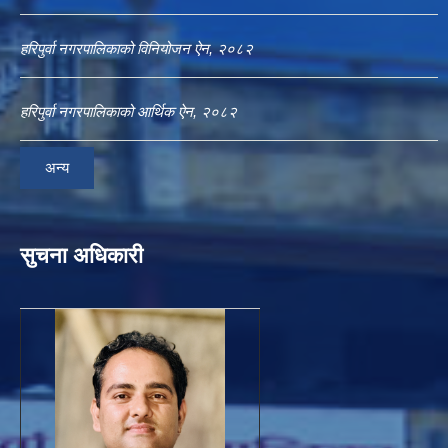
हरिपुर्वा नगरपालिकाको विनियोजन ऐन, २०८२
हरिपुर्वा नगरपालिकाको आर्थिक ऐन, २०८२
अन्य
सुचना अधिकारी