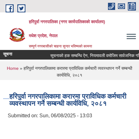
Skip to main content
हरिपुर्वा नगरपालिका (नगर कार्यपालिकाको कार्यालय)
मधेश प्रदेश, नेपाल
सम्पुर्ण नगरबासीको चाहना सुन्दर भविष्यको कामना
सूचना
सूचनाको हक सम्बन्धि ऐन, नियमावली वमोजिम सार्वजनिक गरि
You are here
Home
» हरिपुर्वा नगरपालिकामा करारमा प्राविधिक कर्मचारी व्यवस्थापन गर्ने सम्बन्धी
कार्यविधि, २०८१
हरिपुर्वा नगरपालिकामा करारमा प्राविधिक कर्मचारी
व्यवस्थापन गर्ने सम्बन्धी कार्यविधि, २०८१
Submitted on:
Sun, 06/08/2025 - 13:03