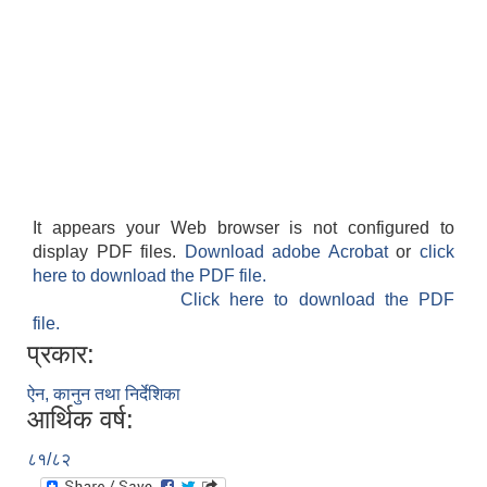
It appears your Web browser is not configured to
display PDF files.
Download adobe Acrobat
or
click
here to download the PDF file.
Click here to download the PDF
file.
प्रकार:
ऐन, कानुन तथा निर्देशिका
आर्थिक वर्ष:
८१/८२