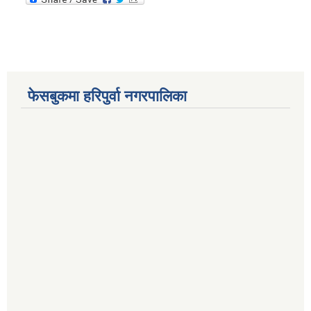
फेसबुकमा हरिपुर्वा नगरपालिका