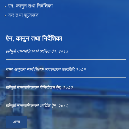
एन, कानुन तथा निर्देशिका
कर तथा शुल्कहरु
ऐन, कानुन तथा निर्देशिका
हरिपुर्वा नगरपालिकाको आर्थिक ऐन, २०८३
नगर अनुदान स्वयं शिक्षक व्यवस्थापन कार्यविधि,२०८१
हरिपुर्वा नगरपालिकाको विनियोजन ऐन, २०८२
हरिपुर्वा नगरपालिकाको आर्थिक ऐन, २०८२
अन्य