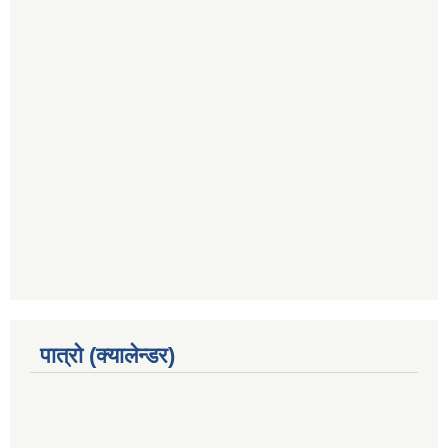
पात्रो (क्यालेन्डर)