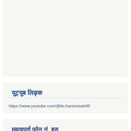
युट्युब लिङ्क
https://www.youtube.com/@ito.hariomsah40
महत्वपुर्ण फोन नं. हरु