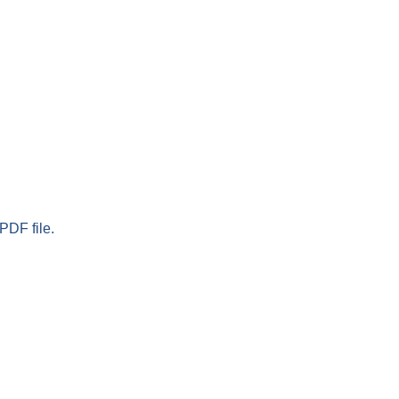
PDF file.