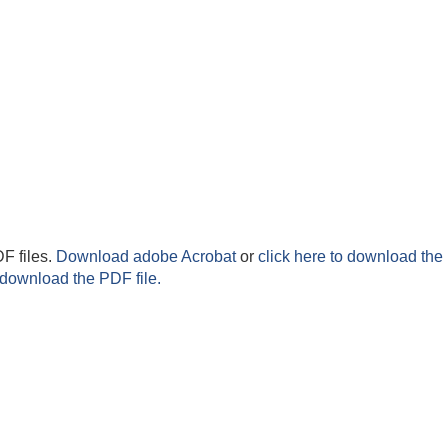
F files.
Download adobe Acrobat
or
click here to download the 
 download the PDF file.