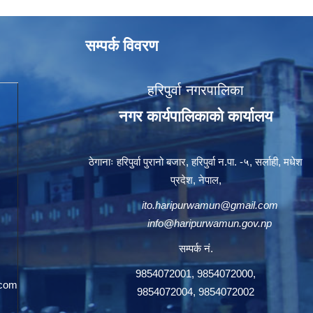
सम्पर्क विवरण
हरिपुर्वा नगरपालिका
नगर कार्यपालिकाको कार्यालय
ठेगानाः हरिपुर्वा पुरानो बजार, हरिपुर्वा न.पा. -५, सर्लाही, मधेश
प्रदेश, नेपाल,
ito.haripurwamun@gmail.com
info@haripurwamun.gov.np
सम्पर्क नं.
9854072001, 9854072000,
.com
9854072004, 9854072002