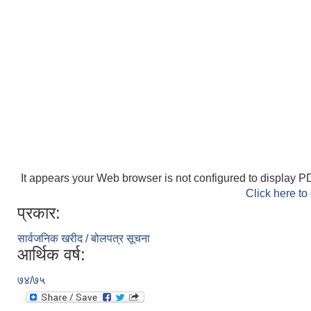
It appears your Web browser is not configured to display PD
Click here to
प्रकार:
सार्वजनिक खरीद / बोलपत्र सूचना
आर्थिक वर्ष:
७४/७५