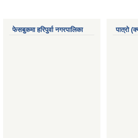
फेसबुकमा हरिपुर्वा नगरपालिका
पात्रो (क्