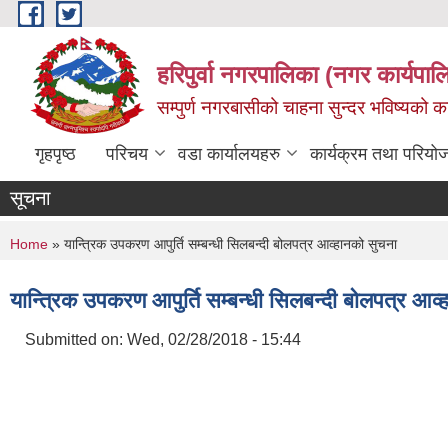
Skip to main content
हरिपुर्वा नगरपालिका (नगर कार्यपा
सम्पुर्ण नगरबासीको चाहना सुन्दर भविष्यको 
गृहपृष्ठ
परिचय
वडा कार्यालयहरु
कार्यक्रम तथा परियो
सूचना
You are here
Home
» यान्त्रिक उपकरण आपुर्ति सम्बन्धी सिलबन्दी बोलपत्र आव्हानको सुचना
यान्त्रिक उपकरण आपुर्ति सम्बन्धी सिलबन्दी बोलपत्र आव
Submitted on:
Wed, 02/28/2018 - 15:44