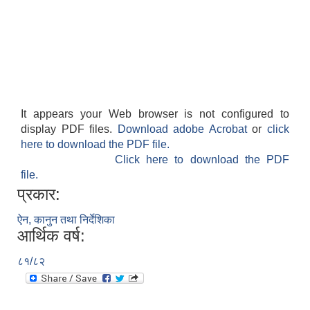
It appears your Web browser is not configured to
display PDF files.
Download adobe Acrobat
or
click
here to download the PDF file.
Click here to download the PDF
file.
प्रकार:
ऐन, कानुन तथा निर्देशिका
आर्थिक वर्ष:
८१/८२