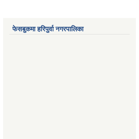
फेसबुकमा हरिपुर्वा नगरपालिका