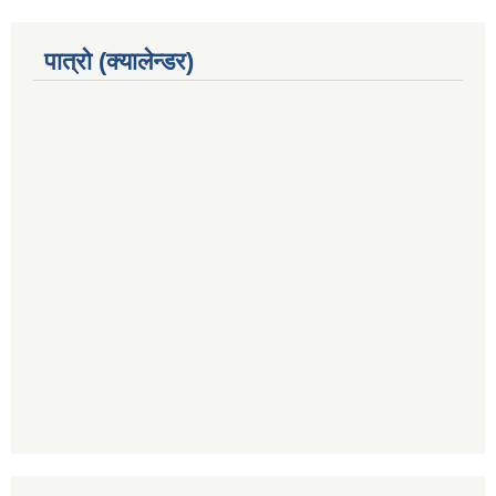
पात्रो (क्यालेन्डर)