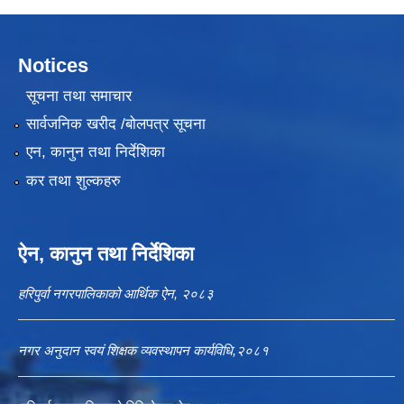
Notices
सूचना तथा समाचार
सार्वजनिक खरीद /बोलपत्र सूचना
एन, कानुन तथा निर्देशिका
कर तथा शुल्कहरु
ऐन, कानुन तथा निर्देशिका
हरिपुर्वा नगरपालिकाको आर्थिक ऐन, २०८३
नगर अनुदान स्वयं शिक्षक व्यवस्थापन कार्यविधि,२०८१