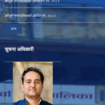
हरिपुर्वा नगरपालिकाको विनियोजन ऐन, २०८२
हरिपुर्वा नगरपालिकाको आर्थिक ऐन, २०८२
अन्य
सुचना अधिकारी