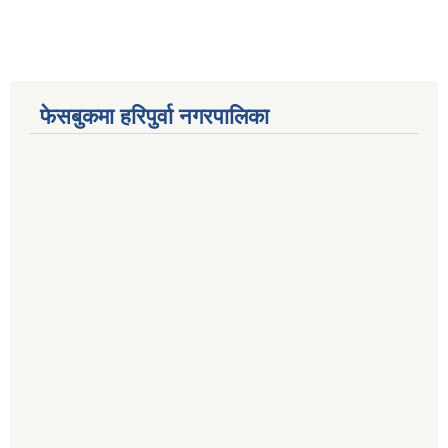
फेसबुकमा हरिपुर्वा नगरपालिका