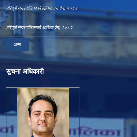
हरिपुर्वा नगरपालिकाको विनियोजन ऐन, २०८२
हरिपुर्वा नगरपालिकाको आर्थिक ऐन, २०८२
अन्य
सुचना अधिकारी