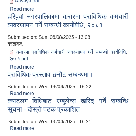
Aasaya.pdf
Read more
about क्याटलग सपिङ्ग विधिबाट जेनेरेटर खरिदको
हरिपुर्वा नगरपालिकामा करारमा प्राविधिक कर्मचारी
आशयको सूचना
व्यवस्थापन गर्ने सम्बन्धी कार्यविधि, २०८१
Submitted on:
Sun, 06/08/2025 - 13:03
दस्तावेज:
करारमा प्राविधिक कर्मचारी व्यवस्थापन गर्ने सम्बन्धी कार्यविधि,
२०८१.pdf
Read more
about हरिपुर्वा नगरपालिकामा करारमा प्राविधिक कर्मचारी
प्राविधिक प्रस्ताव छनौट सम्बन्धमा।
व्यवस्थापन गर्ने सम्बन्धी कार्यविधि, २०८१
Submitted on:
Wed, 06/04/2025 - 16:22
Read more
about प्राविधिक प्रस्ताव छनौट सम्बन्धमा।
क्याटलग विधिबाट एम्बुलेन्स खरिद गर्ने सम्बन्धि
सूचना - दोस्रो पटक प्रकाशित
Submitted on:
Wed, 06/04/2025 - 16:21
Read more
about क्याटलग विधिबाट एम्बुलेन्स खरिद गर्ने सम्बन्धि सूचना
- दोस्रो पटक प्रकाशित