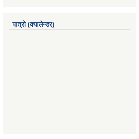
पात्रो (क्यालेन्डर)