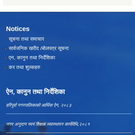
Notices
सूचना तथा समाचार
सार्वजनिक खरीद /बोलपत्र सूचना
एन, कानुन तथा निर्देशिका
कर तथा शुल्कहरु
ऐन, कानुन तथा निर्देशिका
हरिपुर्वा नगरपालिकाको आर्थिक ऐन, २०८३
नगर अनुदान स्वयं शिक्षक व्यवस्थापन कार्यविधि,२०८१