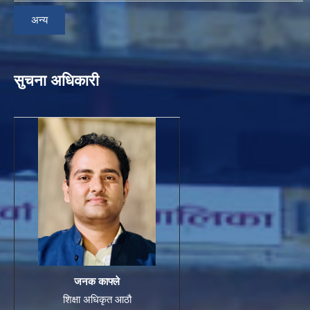
अन्य
सुचना अधिकारी
जनक काफ्ले
शिक्षा अधिकृत आठौ