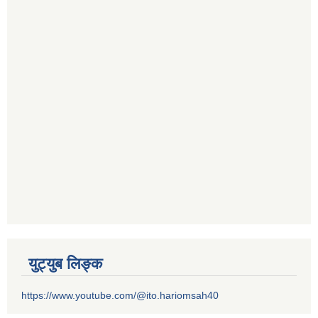
युट्युब लिङ्क
https://www.youtube.com/@ito.hariomsah40