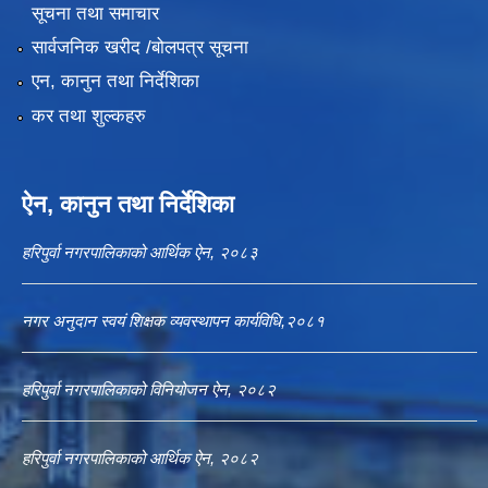
सूचना तथा समाचार
सार्वजनिक खरीद /बोलपत्र सूचना
एन, कानुन तथा निर्देशिका
कर तथा शुल्कहरु
ऐन, कानुन तथा निर्देशिका
हरिपुर्वा नगरपालिकाको आर्थिक ऐन, २०८३
नगर अनुदान स्वयं शिक्षक व्यवस्थापन कार्यविधि,२०८१
हरिपुर्वा नगरपालिकाको विनियोजन ऐन, २०८२
हरिपुर्वा नगरपालिकाको आर्थिक ऐन, २०८२