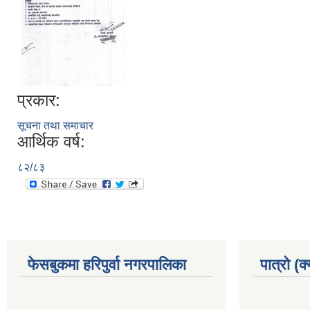
प्रकार:
सूचना तथा समाचार
आर्थिक वर्ष:
८२/८३
फेसबुकमा हरिपुर्वा नगरपालिका
पात्रो (क्