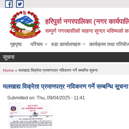
Skip to main content
हरिपुर्वा नगरपालिका (नगर कार्यपा
सम्पुर्ण नगरबासीको चाहना सुन्दर भविष्यको 
गृहपृष्ठ
परिचय
वडा कार्यालयहरु
कार्यक्रम तथा परियो
सूचना
You are here
Home
» मलखाद्य विक्रेता प्रमाणपत्र नविकरण गर्ने सम्बन्धि सूचना
मलखाद्य विक्रेता प्रमाणपत्र नविकरण गर्ने सम्बन्धि सूचना
Submitted on:
Thu, 09/04/2025 - 11:41