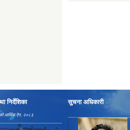
ा निर्देशिका
सुचना अधिकारी
काको आर्थिक ऐन, २०८३