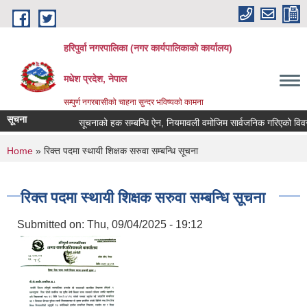
Skip to main content
हरिपुर्वा नगरपालिका (नगर कार्यपालिकाको कार्यालय)
मधेश प्रदेश, नेपाल
सम्पुर्ण नगरबासीको चाहना सुन्दर भविष्यको कामना
सूचना
सूचनाको हक सम्बन्धि ऐन, नियमावली वमोजिम सार्वजनिक गरिएको विवर
You are here
Home
» रिक्त पदमा स्थायी शिक्षक सरुवा सम्बन्धि सूचना
रिक्त पदमा स्थायी शिक्षक सरुवा सम्बन्धि सूचना
Submitted on:
Thu, 09/04/2025 - 19:12