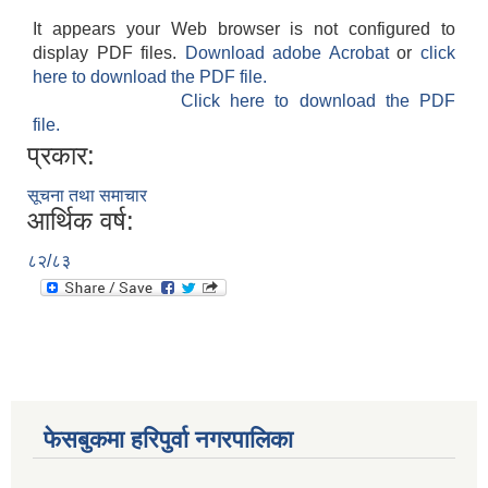
It appears your Web browser is not configured to
display PDF files.
Download adobe Acrobat
or
click
here to download the PDF file.
Click here to download the PDF
file.
प्रकार:
सूचना तथा समाचार
आर्थिक वर्ष:
८२/८३
फेसबुकमा हरिपुर्वा नगरपालिका