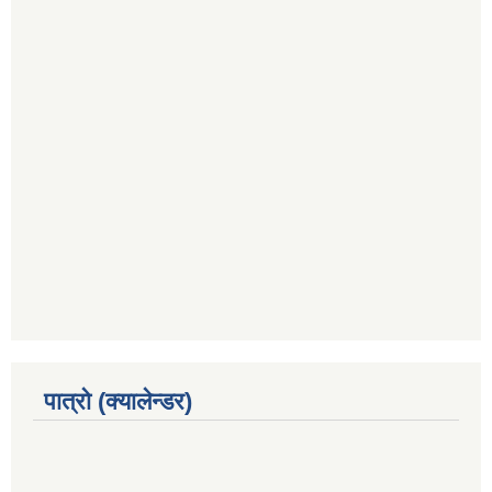
पात्रो (क्यालेन्डर)