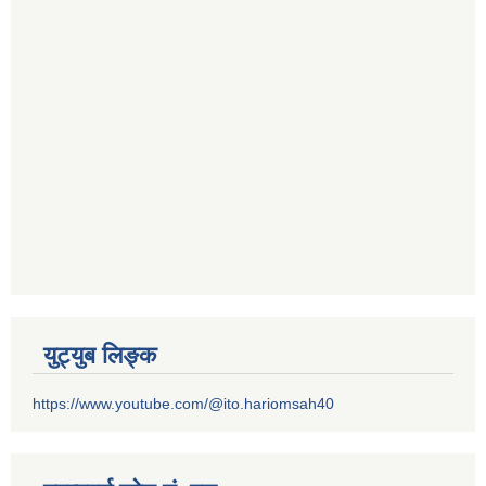
युट्युब लिङ्क
https://www.youtube.com/@ito.hariomsah40