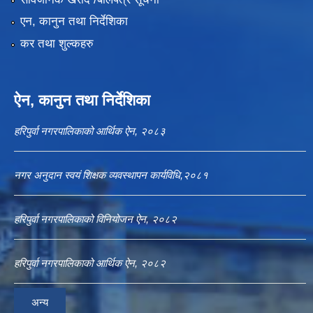
एन, कानुन तथा निर्देशिका
कर तथा शुल्कहरु
ऐन, कानुन तथा निर्देशिका
हरिपुर्वा नगरपालिकाको आर्थिक ऐन, २०८३
नगर अनुदान स्वयं शिक्षक व्यवस्थापन कार्यविधि,२०८१
हरिपुर्वा नगरपालिकाको विनियोजन ऐन, २०८२
हरिपुर्वा नगरपालिकाको आर्थिक ऐन, २०८२
अन्य