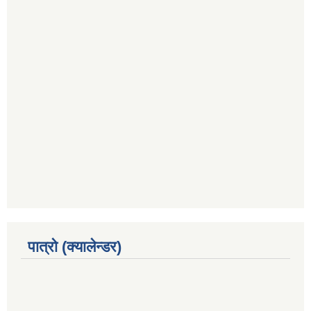
पात्रो (क्यालेन्डर)