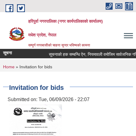
Skip to main content
हरिपुर्वा नगरपालिका (नगर कार्यपालिकाको कार्यालय)
मधेश प्रदेश, नेपाल
सम्पुर्ण नगरबासीको चाहना सुन्दर भविष्यको कामना
सूचना
सूचनाको हक सम्बन्धि ऐन, नियमावली वमोजिम सार्वजनिक गरि
You are here
Home
» Invitation for bids
Invitation for bids
Submitted on:
Tue, 06/09/2026 - 22:07