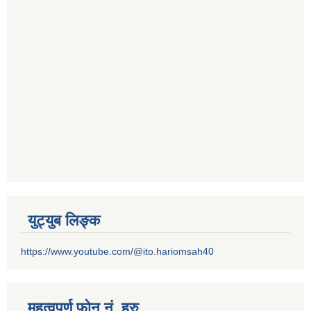
युट्युब लिङ्क
https://www.youtube.com/@ito.hariomsah40
महत्वपुर्ण फोन नं. हरु