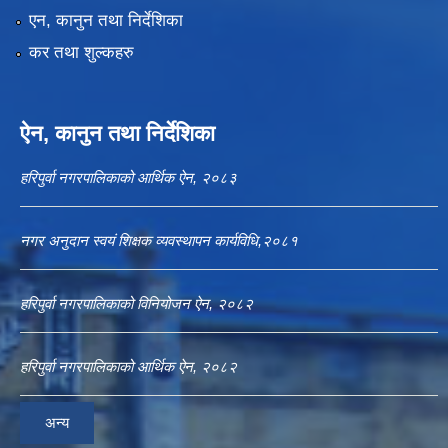
एन, कानुन तथा निर्देशिका
कर तथा शुल्कहरु
ऐन, कानुन तथा निर्देशिका
हरिपुर्वा नगरपालिकाको आर्थिक ऐन, २०८३
नगर अनुदान स्वयं शिक्षक व्यवस्थापन कार्यविधि,२०८१
हरिपुर्वा नगरपालिकाको विनियोजन ऐन, २०८२
हरिपुर्वा नगरपालिकाको आर्थिक ऐन, २०८२
अन्य