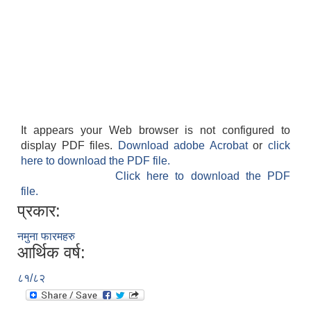
It appears your Web browser is not configured to
display PDF files.
Download adobe Acrobat
or
click
here to download the PDF file.
Click here to download the PDF
file.
प्रकार:
नमुना फारमहरु
आर्थिक वर्ष:
८१/८२