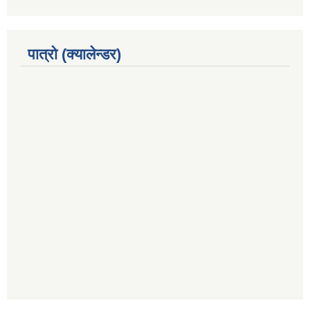
पात्रो (क्यालेन्डर)