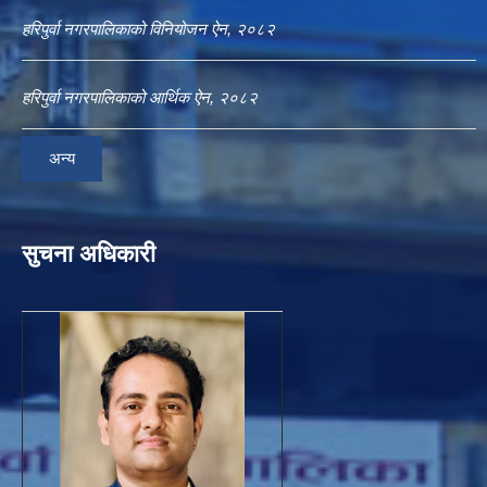
हरिपुर्वा नगरपालिकाको विनियोजन ऐन, २०८२
हरिपुर्वा नगरपालिकाको आर्थिक ऐन, २०८२
अन्य
सुचना अधिकारी