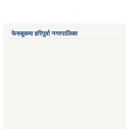
फेसबुकमा हरिपुर्वा नगरपालिका