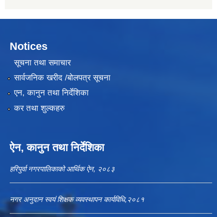
Notices
सूचना तथा समाचार
सार्वजनिक खरीद /बोलपत्र सूचना
एन, कानुन तथा निर्देशिका
कर तथा शुल्कहरु
ऐन, कानुन तथा निर्देशिका
हरिपुर्वा नगरपालिकाको आर्थिक ऐन, २०८३
नगर अनुदान स्वयं शिक्षक व्यवस्थापन कार्यविधि,२०८१