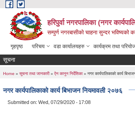
Skip to main content
हरिपुर्वा नगरपालिका (नगर कार्यपा
सम्पुर्ण नगरबासीको चाहना सुन्दर भविष्यको 
गृहपृष्ठ
परिचय
वडा कार्यालयहरु
कार्यक्रम तथा परियो
सूचना
You are here
Home
»
सूचना तथा जानकारी
»
ऐन कानुन निर्देशिका
» नगर कार्यपालिकाको कार्य बिभा
नगर कार्यपालिकाको कार्य बिभाजन नियमावली २०७६
Submitted on:
Wed, 07/29/2020 - 17:08