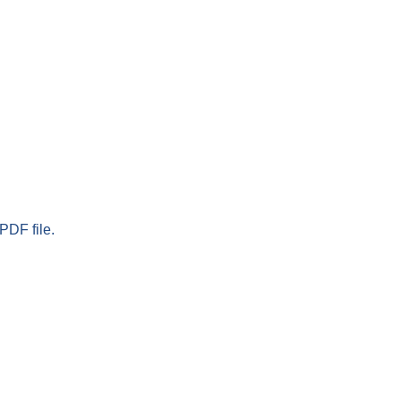
PDF file.