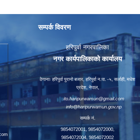
सम्पर्क विवरण
हरिपुर्वा नगरपालिका
नगर कार्यपालिकाको कार्यालय
ठेगानाः हरिपुर्वा पुरानो बजार, हरिपुर्वा न.पा. -५, सर्लाही, मधेश
प्रदेश, नेपाल,
ito.haripurwamun@gmail.com
info@haripurwamun.gov.np
सम्पर्क नं.
9854072001, 9854072000,
.com
9854072004, 9854072002