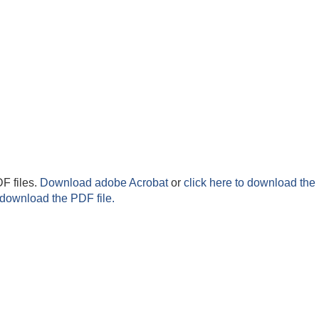
F files.
Download adobe Acrobat
or
click here to download the 
 download the PDF file.