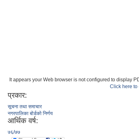
It appears your Web browser is not configured to display PD
Click here to
प्रकार:
सूचना तथा समाचार
नगरपालिका बोर्डको निर्णय
आर्थिक वर्ष:
७६/७७