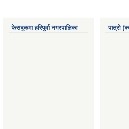
फेसबुकमा हरिपुर्वा नगरपालिका
पात्रो (क्