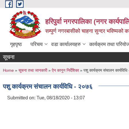
Skip to main content
हरिपुर्वा नगरपालिका (नगर कार्यपा
सम्पुर्ण नगरबासीको चाहना सुन्दर भविष्यको 
गृहपृष्ठ
परिचय
वडा कार्यालयहरु
कार्यक्रम तथा परियो
सूचना
You are here
Home
»
सूचना तथा जानकारी
»
ऐन कानुन निर्देशिका
» पशु कार्यक्रम संचालन कार्यविध
पशु कार्यक्रम संचालन कार्यविधि - २०७६
Submitted on:
Tue, 08/18/2020 - 13:07