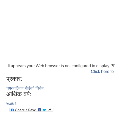
It appears your Web browser is not configured to display PD
Click here to
प्रकार:
नगरपालिका बोर्डको निर्णय
आर्थिक वर्ष:
७७/७८