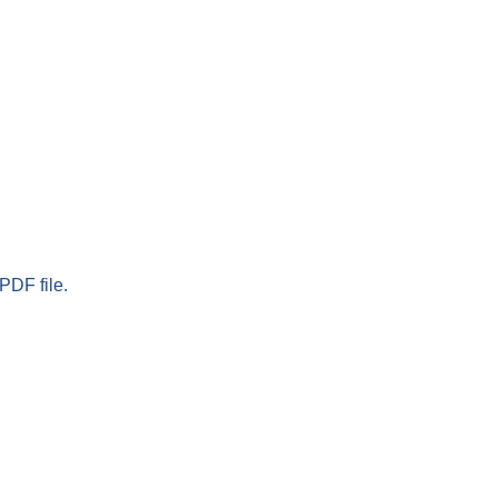
PDF file.