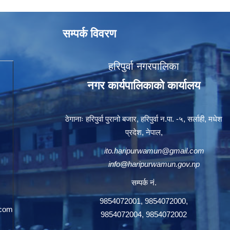
सम्पर्क विवरण
हरिपुर्वा नगरपालिका
नगर कार्यपालिकाको कार्यालय
ठेगानाः हरिपुर्वा पुरानो बजार, हरिपुर्वा न.पा. -५, सर्लाही, मधेश
प्रदेश, नेपाल,
ito.haripurwamun@gmail.com
info@haripurwamun.gov.np
सम्पर्क नं.
9854072001, 9854072000,
.com
9854072004, 9854072002