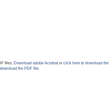
F files.
Download adobe Acrobat
or
click here to download the 
 download the PDF file.