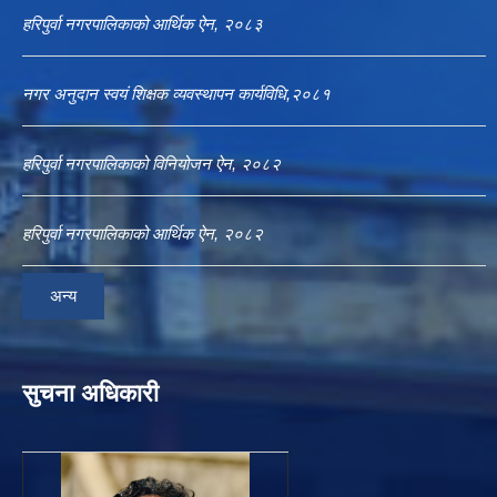
हरिपुर्वा नगरपालिकाको आर्थिक ऐन, २०८३
नगर अनुदान स्वयं शिक्षक व्यवस्थापन कार्यविधि,२०८१
हरिपुर्वा नगरपालिकाको विनियोजन ऐन, २०८२
हरिपुर्वा नगरपालिकाको आर्थिक ऐन, २०८२
अन्य
सुचना अधिकारी