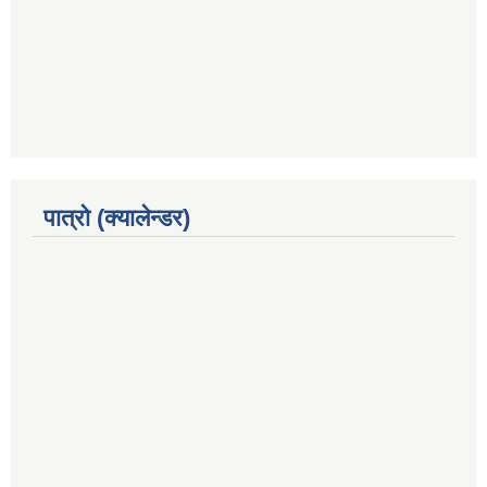
पात्रो (क्यालेन्डर)