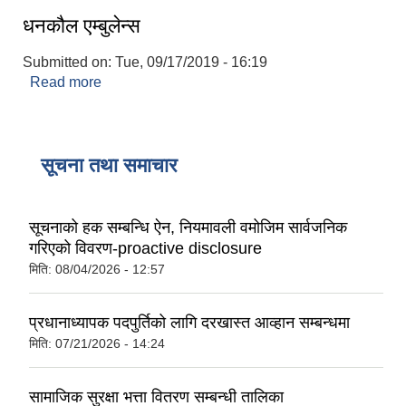
धनकौल एम्बुलेन्स
Submitted on:
Tue, 09/17/2019 - 16:19
Read more
about धनकौल एम्बुलेन्स
सूचना तथा समाचार
सूचनाको हक सम्बन्धि ऐन, नियमावली वमोजिम सार्वजनिक
गरिएको विवरण-proactive disclosure
मिति:
08/04/2026 - 12:57
प्रधानाध्यापक पदपुर्तिको लागि दरखास्त आव्हान सम्बन्धमा
मिति:
07/21/2026 - 14:24
सामाजिक सुरक्षा भत्ता वितरण सम्बन्धी तालिका