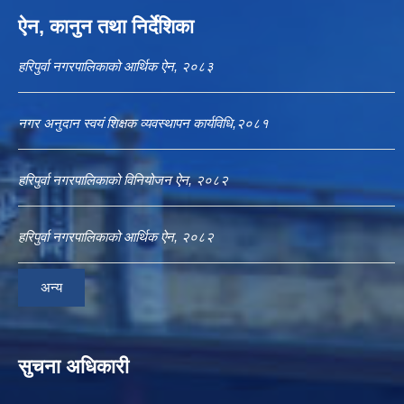
ऐन, कानुन तथा निर्देशिका
हरिपुर्वा नगरपालिकाको आर्थिक ऐन, २०८३
नगर अनुदान स्वयं शिक्षक व्यवस्थापन कार्यविधि,२०८१
हरिपुर्वा नगरपालिकाको विनियोजन ऐन, २०८२
हरिपुर्वा नगरपालिकाको आर्थिक ऐन, २०८२
अन्य
सुचना अधिकारी