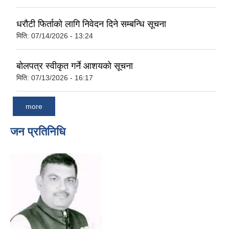
धरौटी फिर्ताको लागि निवेदन दिने सम्बन्धि सूचना
मिति:
07/14/2026 - 13:24
बोलपत्र स्वीकृत गर्ने आशयको सूचना
मिति:
07/13/2026 - 16:17
more
जन प्रतिनिधि