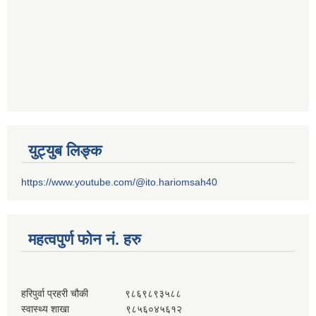
युट्युब लिङ्क
https://www.youtube.com/@ito.hariomsah40
महत्वपुर्ण फोन नं. हरु
हरिपुर्वा प्रहरी चौकी ९८६९८९३५८८
स्वास्थ्य शाखा ९८५६०४५६१२