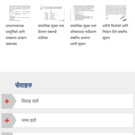
प्रधानाध्यापक
सामाजिक सुरक्षा भत्ता
सामाजिक सुरक्षा भत्ता
धरौटी फिर्ताको लागि
पदपुर्तिको लागि
वितरण सम्बन्धी
परिचयपत्र नवीकरण
निवेदन दिने सम्बन्धि
दरखास्त आव्हान
तालिका
सम्बन्धि अत्यन्त
सूचना
सम्बन्धमा
जरुरी सूचना
सेवाहरु
विवाह दर्ता
जन्म दर्ता