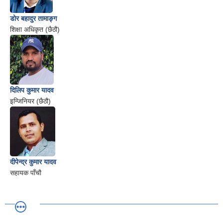
डोर बहादुर तामाङ्ग
शिक्षा अधिकृत (छैठौ)
दिलिप कुमार यादव
इन्जिनियर (छैठौ)
दीपेन्द्र कुमार यादव
सहायक पाँचौ