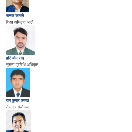
जनक काफ्ले
शिक्षा अधिकृत आठौ
हरि ओम साह
सूचना प्रविधि अधिकृत
राम कुमार कामत
रोजगार संयोजक