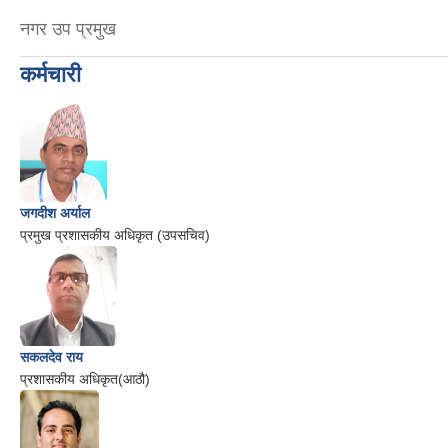
नगर उप प्रमुख
कर्मचारी
जगदीश अर्याल
प्रमुख प्रशासकीय अधिकृत (उपसचिव)
सकलदेव राय
प्रशासकीय अधिकृत(आठौ)