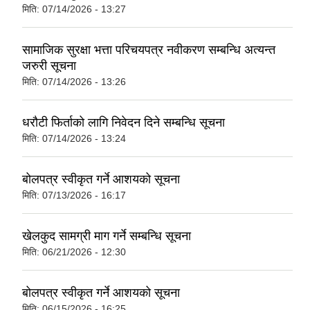
मिति:
07/14/2026 - 13:27
सामाजिक सुरक्षा भत्ता परिचयपत्र नवीकरण सम्बन्धि अत्यन्त
जरुरी सूचना
मिति:
07/14/2026 - 13:26
धरौटी फिर्ताको लागि निवेदन दिने सम्बन्धि सूचना
मिति:
07/14/2026 - 13:24
बोलपत्र स्वीकृत गर्ने आशयको सूचना
मिति:
07/13/2026 - 16:17
खेलकुद सामग्री माग गर्ने सम्बन्धि सूचना
मिति:
06/21/2026 - 12:30
बोलपत्र स्वीकृत गर्ने आशयको सूचना
मिति:
06/15/2026 - 16:25