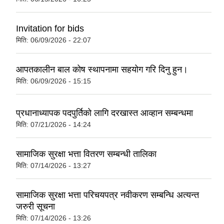
Invitation for bids
मिति:
06/09/2026 - 22:07
आपतकालीन बाल कोष स्थापनामा सहयोग गरि दिनु हुन।
मिति:
06/09/2026 - 15:15
प्रधानाध्यापक पदपुर्तिको लागि दरखास्त आव्हान सम्बन्धमा
मिति:
07/21/2026 - 14:24
सामाजिक सुरक्षा भत्ता वितरण सम्बन्धी तालिका
मिति:
07/14/2026 - 13:27
सामाजिक सुरक्षा भत्ता परिचयपत्र नवीकरण सम्बन्धि अत्यन्त
जरुरी सूचना
मिति:
07/14/2026 - 13:26