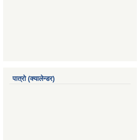
पात्रो (क्यालेन्डर)