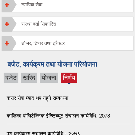
न्यायिक सेवा
संस्था दर्ता सिफारिस
डोजर, टिप्पर तथा ट्रैक्टर
बजेट, कार्यक्रम तथा योजना परियोजना
वजेट
खरिद
योजना
निर्णय
(active
tab)
करार सेवा म्याद थप नहुने सम्बन्धमा
कालिका पोलिटेक्निक ईन्ष्‍टिच्युट संचालन कार्यविधि, 2078
पशु कार्यक्रम संचालन कार्यविधि - २०७६