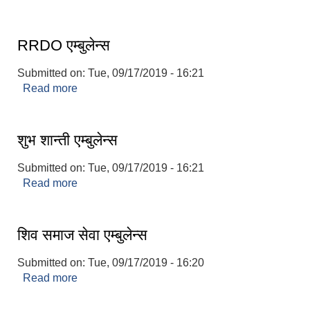
RRDO एम्बुलेन्स
Submitted on:
Tue, 09/17/2019 - 16:21
Read more
about RRDO एम्बुलेन्स
शुभ शान्ती एम्बुलेन्स
Submitted on:
Tue, 09/17/2019 - 16:21
Read more
about शुभ शान्ती एम्बुलेन्स
शिव समाज सेवा एम्बुलेन्स
Submitted on:
Tue, 09/17/2019 - 16:20
Read more
about शिव समाज सेवा एम्बुलेन्स