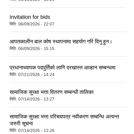
Invitation for bids
मिति:
06/09/2026 - 22:07
आपतकालीन बाल कोष स्थापनामा सहयोग गरि दिनु हुन।
मिति:
06/09/2026 - 15:15
प्रधानाध्यापक पदपुर्तिको लागि दरखास्त आव्हान सम्बन्धमा
मिति:
07/21/2026 - 14:24
सामाजिक सुरक्षा भत्ता वितरण सम्बन्धी तालिका
मिति:
07/14/2026 - 13:27
सामाजिक सुरक्षा भत्ता परिचयपत्र नवीकरण सम्बन्धि अत्यन्त
जरुरी सूचना
मिति:
07/14/2026 - 13:26