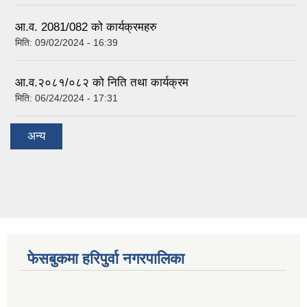
आ.व. 2081/082 को कार्यक्रमहरु
मिति:
09/02/2024 - 16:39
आ.व.२०८१/०८२ को निति तथा कार्यक्रम
मिति:
06/24/2024 - 17:31
अन्य
फेसबुकमा हरिपुर्वा नगरपालिका