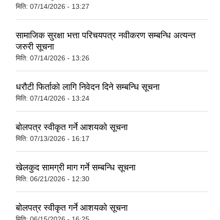
मिति:
07/14/2026 - 13:27
सामाजिक सुरक्षा भत्ता परिचयपत्र नवीकरण सम्बन्धि अत्यन्त
जरुरी सूचना
मिति:
07/14/2026 - 13:26
धरौटी फिर्ताको लागि निवेदन दिने सम्बन्धि सूचना
मिति:
07/14/2026 - 13:24
बोलपत्र स्वीकृत गर्ने आशयको सूचना
मिति:
07/13/2026 - 16:17
खेलकुद सामग्री माग गर्ने सम्बन्धि सूचना
मिति:
06/21/2026 - 12:30
बोलपत्र स्वीकृत गर्ने आशयको सूचना
मिति:
06/15/2026 - 16:25