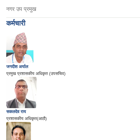
नगर उप प्रमुख
कर्मचारी
जगदीश अर्याल
प्रमुख प्रशासकीय अधिकृत (उपसचिव)
सकलदेव राय
प्रशासकीय अधिकृत(आठौ)