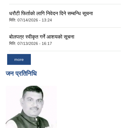
धरौटी फिर्ताको लागि निवेदन दिने सम्बन्धि सूचना
मिति:
07/14/2026 - 13:24
बोलपत्र स्वीकृत गर्ने आशयको सूचना
मिति:
07/13/2026 - 16:17
more
जन प्रतिनिधि