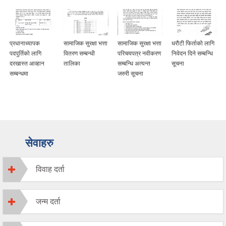
प्रधानाध्यापक
सामाजिक सुरक्षा भत्ता
सामाजिक सुरक्षा भत्ता
धरौटी फिर्ताको लागि
पदपुर्तिको लागि
वितरण सम्बन्धी
परिचयपत्र नवीकरण
निवेदन दिने सम्बन्धि
दरखास्त आव्हान
तालिका
सम्बन्धि अत्यन्त
सूचना
सम्बन्धमा
जरुरी सूचना
सेवाहरु
विवाह दर्ता
जन्म दर्ता