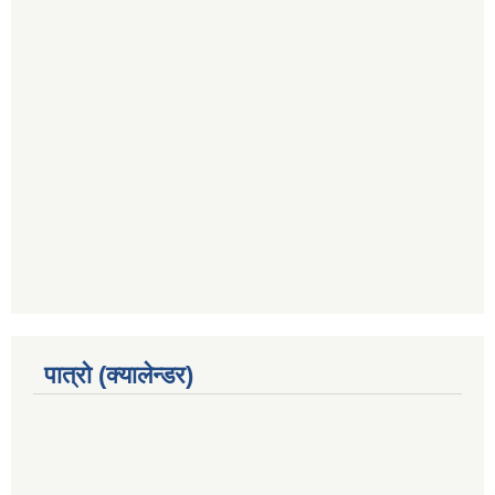
पात्रो (क्यालेन्डर)