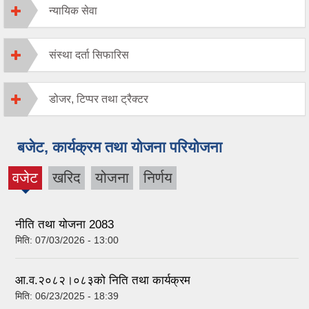
न्यायिक सेवा
संस्था दर्ता सिफारिस
डोजर, टिप्पर तथा ट्रैक्टर
बजेट, कार्यक्रम तथा योजना परियोजना
वजेट
खरिद
योजना
निर्णय
(active
tab)
नीति तथा योजना 2083
मिति:
07/03/2026 - 13:00
आ.व.२०८२।०८३को निति तथा कार्यक्रम
मिति:
06/23/2025 - 18:39