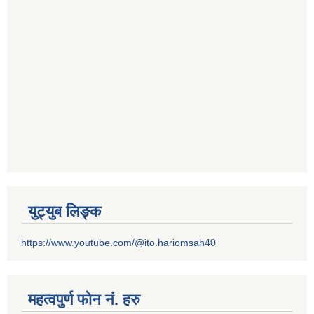
युट्युब लिङ्क
https://www.youtube.com/@ito.hariomsah40
महत्वपुर्ण फोन नं. हरु