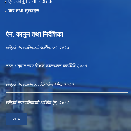
एन, कानुन तथा निर्देशिका
कर तथा शुल्कहरु
ऐन, कानुन तथा निर्देशिका
हरिपुर्वा नगरपालिकाको आर्थिक ऐन, २०८३
नगर अनुदान स्वयं शिक्षक व्यवस्थापन कार्यविधि,२०८१
हरिपुर्वा नगरपालिकाको विनियोजन ऐन, २०८२
हरिपुर्वा नगरपालिकाको आर्थिक ऐन, २०८२
अन्य