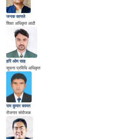
जनक काफ्ले
शिक्षा अधिकृत आठौ
हरि ओम साह
सूचना प्रविधि अधिकृत
राम कुमार कामत
रोजगार संयोजक