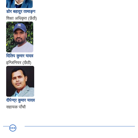
डोर बहादुर तामाङ्ग
शिक्षा अधिकृत (छैठौ)
दिलिप कुमार यादव
इन्जिनियर (छैठौ)
दीपेन्द्र कुमार यादव
सहायक पाँचौ