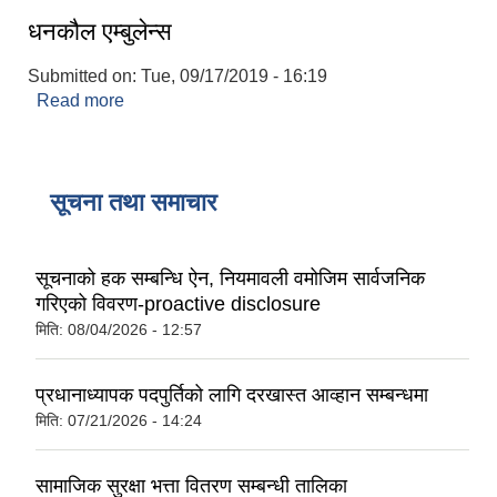
धनकौल एम्बुलेन्स
Submitted on:
Tue, 09/17/2019 - 16:19
Read more
about धनकौल एम्बुलेन्स
सूचना तथा समाचार
सूचनाको हक सम्बन्धि ऐन, नियमावली वमोजिम सार्वजनिक
गरिएको विवरण-proactive disclosure
मिति:
08/04/2026 - 12:57
प्रधानाध्यापक पदपुर्तिको लागि दरखास्त आव्हान सम्बन्धमा
मिति:
07/21/2026 - 14:24
सामाजिक सुरक्षा भत्ता वितरण सम्बन्धी तालिका