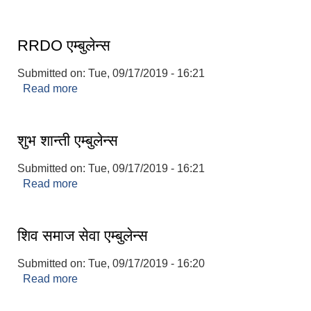
RRDO एम्बुलेन्स
Submitted on:
Tue, 09/17/2019 - 16:21
Read more
about RRDO एम्बुलेन्स
शुभ शान्ती एम्बुलेन्स
Submitted on:
Tue, 09/17/2019 - 16:21
Read more
about शुभ शान्ती एम्बुलेन्स
शिव समाज सेवा एम्बुलेन्स
Submitted on:
Tue, 09/17/2019 - 16:20
Read more
about शिव समाज सेवा एम्बुलेन्स